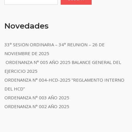
Novedades
33° SESION ORDINARIA – 34° REUNION – 26 DE
NOVIEMBRE DE 2025
ORDENANZA N° 005 AÑO 2025 BALANCE GENERAL DEL
EJERCICIO 2025
ORDENANZA N° 004-HCD-2025 “REGLAMENTO INTERNO
DEL HCD”
ORDENANZA N° 003 AÑO 2025
ORDENANZA N° 002 AÑO 2025