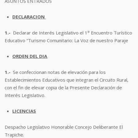
ASUNTOS ENTRADOS
DECLARACION
1.-
Declarar de Interés Legislativo el 1° Encuentro Turístico
Educativo “Turismo Comunitario: La Voz de nuestro Paraje
ORDEN DEL DIA
1.-
Se confeccionan notas de elevación para los
Establecimientos Educativos que integran el Circuito Rural,
con el fin de elevar copia de la Presente Declaración de
Interés Legislativo.
LICENCIAS
Despacho Legislativo Honorable Concejo Deliberante El
Trapiche.