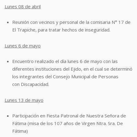
Lunes 08 de abril
Reunión con vecinos y personal de la comisaria N° 17 de
El Trapiche, para tratar
hechos de inseguridad.
Lunes 6 de mayo
Encuentro realizado el día lunes 6 de mayo con las
diferentes instituciones del Ejido,
en el cual se determinó
los integrantes del Consejo Municipal de Personas
con
Discapacidad.
Lunes 13 de mayo
Participación en Fiesta Patronal de Nuestra Señora de
Fátima (misa de los 107 años
de Virgen Ntra. Sra. De
Fátima)