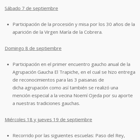
Sábado 7 de septiembre
Participación de la procesión y misa por los 30 años de la
aparición de la Virgen María
de la Cobrera.
Domingo 8 de septiembre
Participación en el primer encuentro gaucho anual de la
Agrupación Gaucha El
Trapiche, en el cual se hizo entrega
de reconocimientos para las 3 paisanas de
dicha
agrupación como así también se realizó una
mención especial a la vecina Noemí
Ojeda por su aporte
a nuestras tradiciones gauchas.
Miércoles 18 y jueves 19 de septiembre
Recorrido por las siguientes escuelas: Paso del Rey,