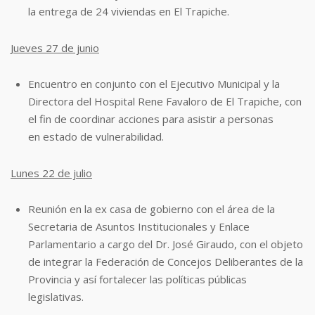
la entrega de 24
viviendas en El Trapiche.
Jueves 27 de junio
Encuentro en conjunto con el Ejecutivo Municipal y la
Directora del Hospital Rene
Favaloro de El Trapiche, con
el fin de coordinar acciones para asistir a personas
en
estado de vulnerabilidad.
Lunes 22 de julio
Reunión en la ex casa de gobierno con el área de la
Secretaria de Asuntos
Institucionales y Enlace
Parlamentario a cargo del Dr. José Giraudo, con el objeto
de
integrar la Federación de Concejos Deliberantes de la
Provincia y así fortalecer las
políticas públicas
legislativas.