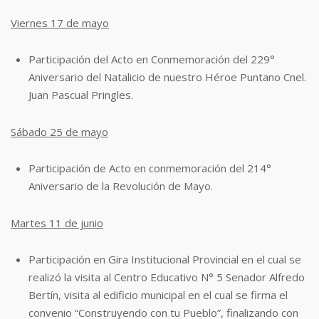
Viernes 17 de mayo
Participación del Acto en Conmemoración del 229°
Aniversario del Natalicio de
nuestro Héroe Puntano Cnel.
Juan Pascual Pringles.
Sábado 25 de mayo
Participación de Acto en conmemoración del 214°
Aniversario de la Revolución de
Mayo.
Martes 11 de junio
Participación en Gira Institucional Provincial en el cual se
realizó la visita al Centro
Educativo N° 5 Senador Alfredo
Bertín, visita al edificio municipal en el cual se firma
el
convenio “Construyendo con tu Pueblo”, finalizando con