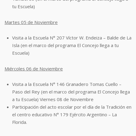
tu Escuela)
Martes 05 de Noviembre
Visita a la Escuela N° 207 Víctor W. Endeiza – Balde de La
Isla (en el marco del
programa El Concejo llega a tu
Escuela)
Miércoles 06 de Noviembre
Visita a la Escuela N° 146 Granadero Tomas Cuello –
Paso del Rey (en el marco del
programa El Concejo llega
a tu Escuela) Viernes 08 de Noviembre
Participación del acto escolar por el día de la Tradición en
el centro educativo N° 179
Ejército Argentino – La
Florida.