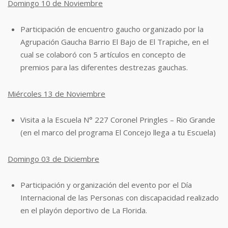
Domingo 10 de Noviembre
Participación de encuentro gaucho organizado por la
Agrupación Gaucha Barrio El
Bajo de El Trapiche, en el
cual se colaboró con 5 artículos en concepto de
premios
para las diferentes destrezas gauchas.
Miércoles 13 de Noviembre
Visita a la Escuela N° 227 Coronel Pringles – Rio Grande
(en el marco del programa El
Concejo llega a tu Escuela)
Domingo 03 de Diciembre
Participación y organización del evento por el Día
Internacional de las Personas con
discapacidad realizado
en el playón deportivo de La Florida.