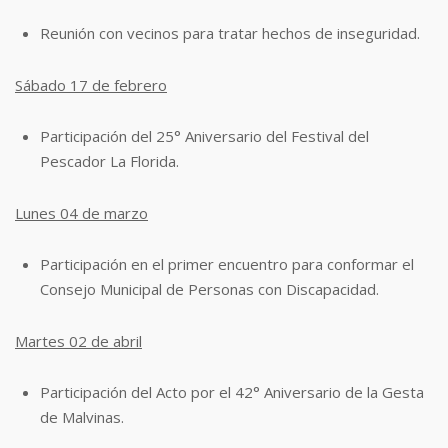
Reunión con vecinos para tratar hechos de inseguridad.
Sábado 17 de febrero
Participación del 25° Aniversario del Festival del
Pescador La Florida.
Lunes 04 de marzo
Participación en el primer encuentro para conformar el
Consejo Municipal de
Personas con Discapacidad.
Martes 02 de abril
Participación del Acto por el 42° Aniversario de la Gesta
de Malvinas.