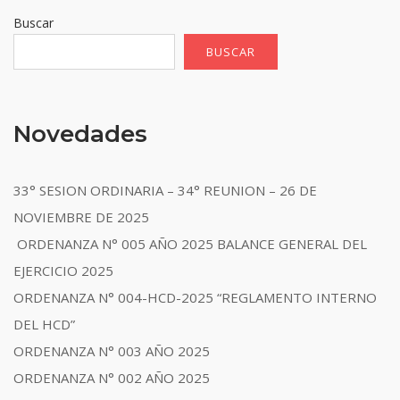
Buscar
BUSCAR
Novedades
33° SESION ORDINARIA – 34° REUNION – 26 DE
NOVIEMBRE DE 2025
ORDENANZA N° 005 AÑO 2025 BALANCE GENERAL DEL
EJERCICIO 2025
ORDENANZA N° 004-HCD-2025 “REGLAMENTO INTERNO
DEL HCD”
ORDENANZA N° 003 AÑO 2025
ORDENANZA N° 002 AÑO 2025