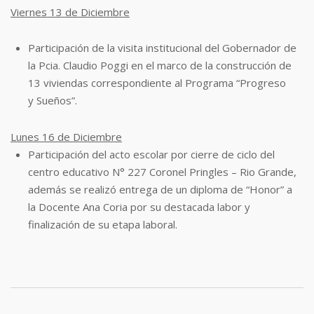
Viernes 13 de Diciembre
Participación de la visita institucional del Gobernador de
la Pcia. Claudio Poggi en el
marco de la construcción de
13 viviendas correspondiente al Programa “Progreso
y
Sueños”.
Lunes 16 de Diciembre
Participación del acto escolar por cierre de ciclo del
centro educativo N° 227 Coronel
Pringles – Rio Grande,
además se realizó entrega de un diploma de “Honor” a
la
Docente Ana Coria por su destacada labor y
finalización de su etapa laboral.