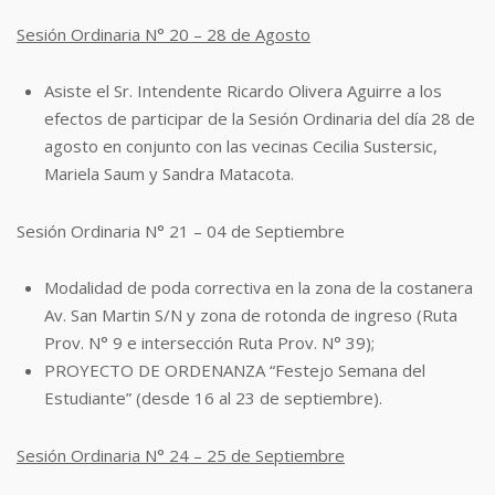
Sesión Ordinaria N° 20 – 28 de Agosto
Asiste el Sr. Intendente Ricardo Olivera Aguirre a los
efectos de participar de la Sesión
Ordinaria del día 28 de
agosto en conjunto con las vecinas Cecilia Sustersic,
Mariela
Saum y Sandra Matacota.
Sesión Ordinaria N° 21 – 04 de Septiembre
Modalidad de poda correctiva en la zona de la costanera
Av. San Martin S/N y zona
de rotonda de ingreso (Ruta
Prov. N° 9 e intersección Ruta Prov. N° 39);
PROYECTO DE ORDENANZA “Festejo Semana del
Estudiante” (desde 16 al 23 de
septiembre).
Sesión Ordinaria N° 24 – 25 de Septiembre