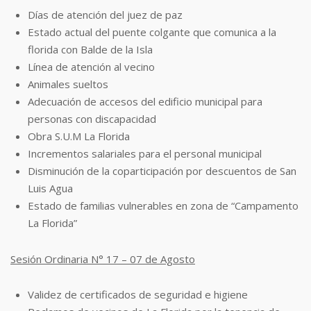
Días de atención del juez de paz
Estado actual del puente colgante que comunica a la
florida con Balde de la Isla
Línea de atención al vecino
Animales sueltos
Adecuación de accesos del edificio municipal para
personas con discapacidad
Obra S.U.M La Florida
Incrementos salariales para el personal municipal
Disminución de la coparticipación por descuentos de San
Luis Agua
Estado de familias vulnerables en zona de “Campamento
La Florida”
Sesión Ordinaria N° 17 – 07 de Agosto
Validez de certificados de seguridad e higiene