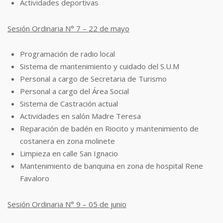
Actividades deportivas
Sesión Ordinaria N° 7 – 22 de mayo
Programación de radio local
Sistema de mantenimiento y cuidado del S.U.M
Personal a cargo de Secretaria de Turismo
Personal a cargo del Área Social
Sistema de Castración actual
Actividades en salón Madre Teresa
Reparación de badén en Riocito y mantenimiento de
costanera en zona molinete
Limpieza en calle San Ignacio
Mantenimiento de banquina en zona de hospital Rene
Favaloro
Sesión Ordinaria N° 9 – 05 de junio