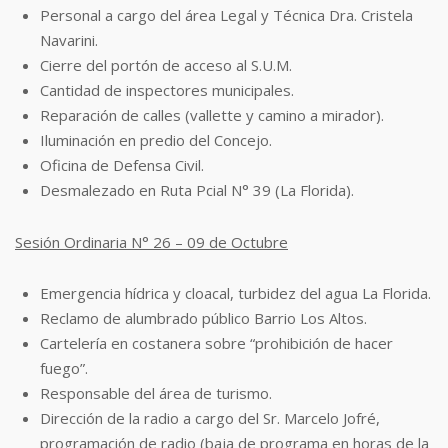
Personal a cargo del área Legal y Técnica Dra. Cristela
Navarini.
Cierre del portón de acceso al S.U.M.
Cantidad de inspectores municipales.
Reparación de calles (vallette y camino a mirador).
Iluminación en predio del Concejo.
Oficina de Defensa Civil.
Desmalezado en Ruta Pcial N° 39 (La Florida).
Sesión Ordinaria N° 26 – 09 de Octubre
Emergencia hídrica y cloacal, turbidez del agua La Florida.
Reclamo de alumbrado público Barrio Los Altos.
Cartelería en costanera sobre “prohibición de hacer
fuego”.
Responsable del área de turismo.
Dirección de la radio a cargo del Sr. Marcelo Jofré,
programación de radio (baja de
programa en horas de la