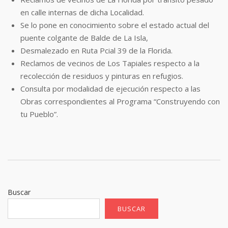
en calle internas de dicha
Localidad.
Se lo pone en conocimiento sobre el estado actual del
puente colgante de Balde de
La Isla,
Desmalezado en Ruta Pcial 39 de la Florida.
Reclamos de vecinos de Los Tapiales respecto a la
recolección de residuos y pinturas
en refugios.
Consulta por modalidad de ejecución respecto a las
Obras correspondientes al
Programa “Construyendo con
tu Pueblo”.
Buscar
BUSCAR