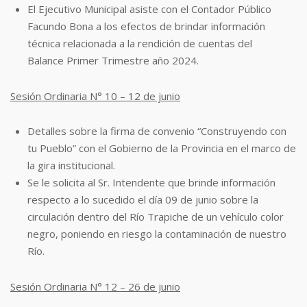
El Ejecutivo Municipal asiste con el Contador Público
Facundo Bona a los efectos de
brindar información
técnica relacionada a la rendición de cuentas del
Balance
Primer Trimestre año 2024.
Sesión Ordinaria N° 10 – 12 de junio
Detalles sobre la firma de convenio “Construyendo con
tu Pueblo” con el Gobierno
de la Provincia en el marco de
la gira institucional.
Se le solicita al Sr. Intendente que brinde información
respecto a lo sucedido el día
09 de junio sobre la
circulación dentro del Río Trapiche de un vehículo color
negro,
poniendo en riesgo la contaminación de nuestro
Río.
Sesión Ordinaria N° 12 – 26 de junio