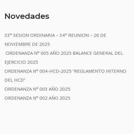
Novedades
33° SESION ORDINARIA – 34° REUNION – 26 DE
NOVIEMBRE DE 2025
ORDENANZA N° 005 AÑO 2025 BALANCE GENERAL DEL
EJERCICIO 2025
ORDENANZA N° 004-HCD-2025 “REGLAMENTO INTERNO
DEL HCD”
ORDENANZA N° 003 AÑO 2025
ORDENANZA N° 002 AÑO 2025