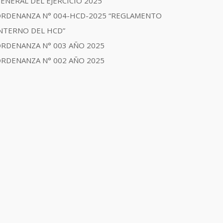
ENERAL DEL EJERCICIO 2025
RDENANZA N° 004-HCD-2025 “REGLAMENTO
NTERNO DEL HCD”
RDENANZA N° 003 AÑO 2025
RDENANZA N° 002 AÑO 2025