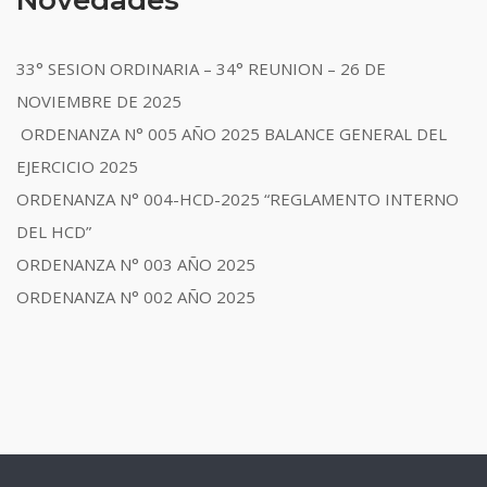
33° SESION ORDINARIA – 34° REUNION – 26 DE
NOVIEMBRE DE 2025
ORDENANZA N° 005 AÑO 2025 BALANCE GENERAL DEL
EJERCICIO 2025
ORDENANZA N° 004-HCD-2025 “REGLAMENTO INTERNO
DEL HCD”
ORDENANZA N° 003 AÑO 2025
ORDENANZA N° 002 AÑO 2025