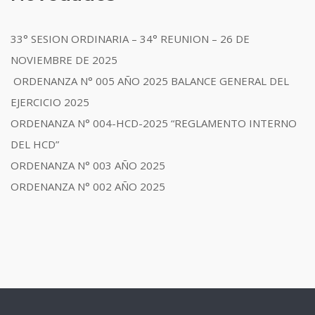
33° SESION ORDINARIA – 34° REUNION – 26 DE
NOVIEMBRE DE 2025
ORDENANZA N° 005 AÑO 2025 BALANCE GENERAL DEL
EJERCICIO 2025
ORDENANZA N° 004-HCD-2025 “REGLAMENTO INTERNO
DEL HCD”
ORDENANZA N° 003 AÑO 2025
ORDENANZA N° 002 AÑO 2025