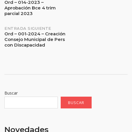
Ord – 014-2023 –
Aprobación Bce 4 trim
de
parcial 2023
entradas
ENTRADA SIGUIENTE
Ord – 001-2024 – Creación
Consejo Municipal de Pers
con Discapacidad
Buscar
BUSCAR
Novedades